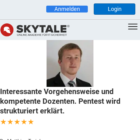
Anmelden
Login
Interessante Vorgehensweise und
kompetente Dozenten. Pentest wird
strukturiert erklärt.
★★★★★