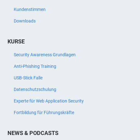
Kundenstimmen
Downloads
KURSE
Security Awareness Grundlagen
Anti-Phishing Training
USB-Stick Falle
Datenschutzschulung
Experte für Web Application Security
Fortbildung für Führungskräfte
NEWS & PODCASTS