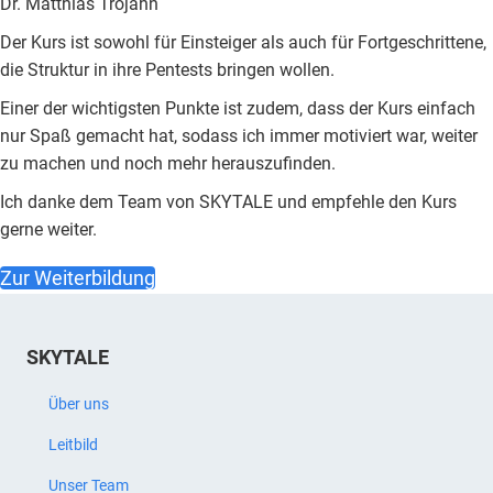
Dr. Matthias Trojahn
Der Kurs ist sowohl für Einsteiger als auch für Fortgeschrittene,
die Struktur in ihre Pentests bringen wollen.
Einer der wichtigsten Punkte ist zudem, dass der Kurs einfach
nur Spaß gemacht hat, sodass ich immer motiviert war, weiter
zu machen und noch mehr herauszufinden.
Ich danke dem Team von SKYTALE und empfehle den Kurs
gerne weiter.
Zur Weiterbildung
SKYTALE
Über uns
Leitbild
Unser Team