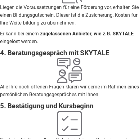
Liegen die Voraussetzungen für eine Förderung vor, erhalten Sie
einen Bildungsgutschein. Dieser ist die Zusicherung, Kosten für
Ihre Weiterbildung zu übernehmen.
Er kann bei einem
zugelassenen Anbieter, wie z.B. SKYTALE
eingelöst werden.
4. Beratungsgespräch mit SKYTALE
Alle Ihre noch offenen Fragen klären wir gerne im Rahmen eines
persönlichen Beratungsgespräches mit Ihnen.
5. Bestätigung und Kursbeginn