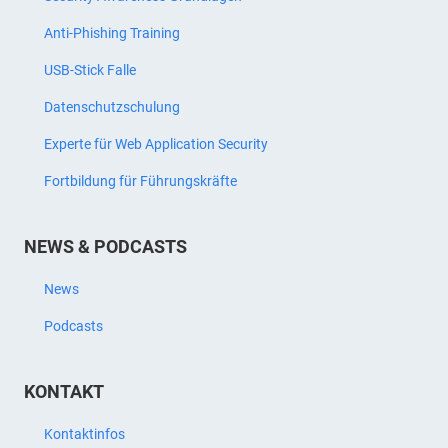
Anti-Phishing Training
USB-Stick Falle
Datenschutzschulung
Experte für Web Application Security
Fortbildung für Führungskräfte
NEWS & PODCASTS
News
Podcasts
KONTAKT
Kontaktinfos