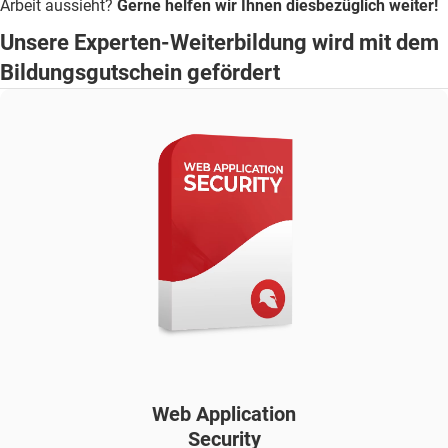
Arbeit aussieht?
Gerne helfen wir Ihnen diesbezüglich weiter!
Unsere Experten-Weiterbildung wird mit dem
Bildungsgutschein gefördert
Web Application
Security