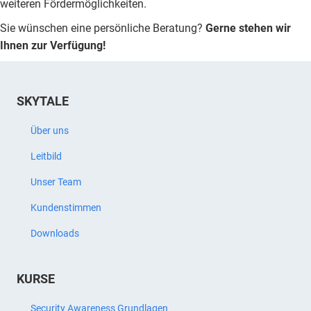
weiteren Fördermöglichkeiten.
Sie wünschen eine persönliche Beratung?
Gerne stehen wir
Ihnen zur Verfügung!
SKYTALE
Über uns
Leitbild
Unser Team
Kundenstimmen
Downloads
KURSE
Security Awareness Grundlagen