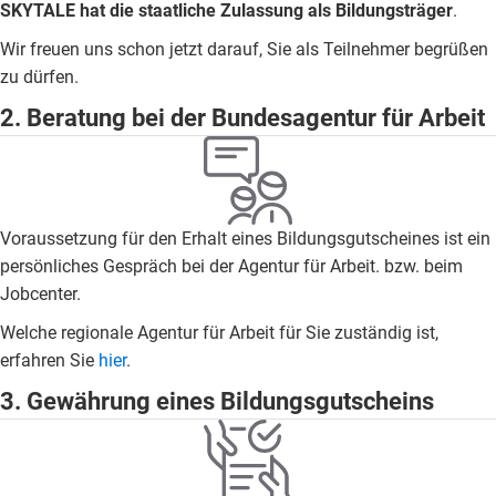
SKYTALE hat die staatliche Zulassung als Bildungsträger
.
Wir freuen uns schon jetzt darauf, Sie als Teilnehmer begrüßen
zu dürfen.
2. Beratung bei der Bundesagentur für Arbeit
Voraussetzung für den Erhalt eines Bildungsgutscheines ist ein
persönliches Gespräch bei der Agentur für Arbeit. bzw. beim
Jobcenter.
Welche regionale Agentur für Arbeit für Sie zuständig ist,
erfahren Sie
hier
.
3. Gewährung eines Bildungsgutscheins