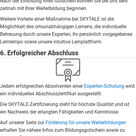
Nach der Einlösung Ihres Gutschein können Sie bei uns sehr
zeitnah mit Ihrer Weiterbildung beginnen.
Weitere Vorteile einer Maßnahme bei SKYTALE ist die
Möglichkeit des ortsunabhängigen Lernens, die individuelle
Betreuung durch unsere Experten, Ihr persönlich vorgegebenes
Lerntempo sowie unsere intuitive Lernplattform.
6. Erfolgreicher Abschluss
Jedem erfolgreichen Absolventen einer
Experten-Schulung
wird
ein individuelles Abschlusszertifikat ausgestellt.
Die SKYTALE-Zertifizierung steht für höchste Qualität und ist
ein Nachweis der erlangten Fähigkeiten und Kenntnisse.
Auf unserer Seite zur
Förderung für unsere Weiterbildungen
erhalten Sie nähere Infos zum Bildungsgutschein sowie zu